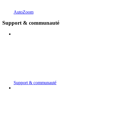
AutoZoom
Support & communauté
Support & communauté