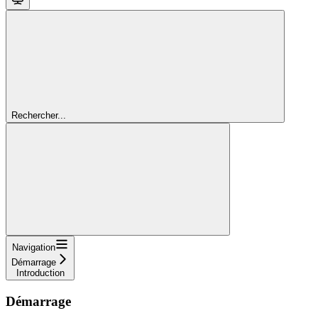
Rechercher...
Navigation
Démarrage
Introduction
Démarrage