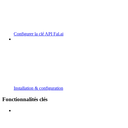
Configurer la clé API Fal.ai
Installation & configuration
Fonctionnalités clés