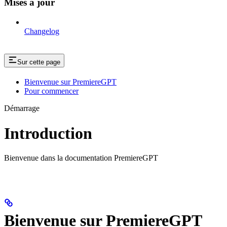
Mises à jour
Changelog
Sur cette page
Bienvenue sur PremiereGPT
Pour commencer
Démarrage
Introduction
Bienvenue dans la documentation PremiereGPT
Bienvenue sur PremiereGPT