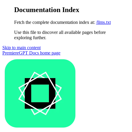
Documentation Index
Fetch the complete documentation index at:
/llms.txt
Use this file to discover all available pages before
exploring further.
Skip to main content
PremiereGPT Docs
home page