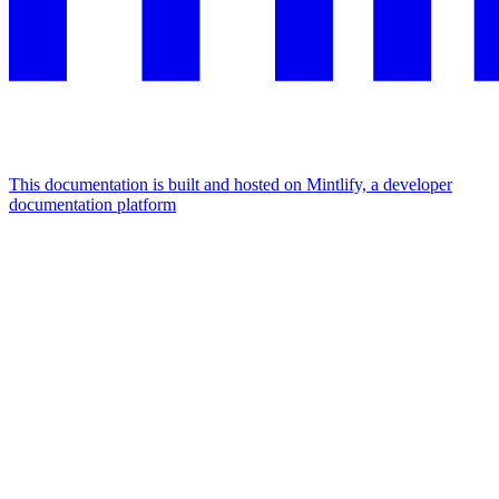
This documentation is built and hosted on Mintlify, a developer
documentation platform