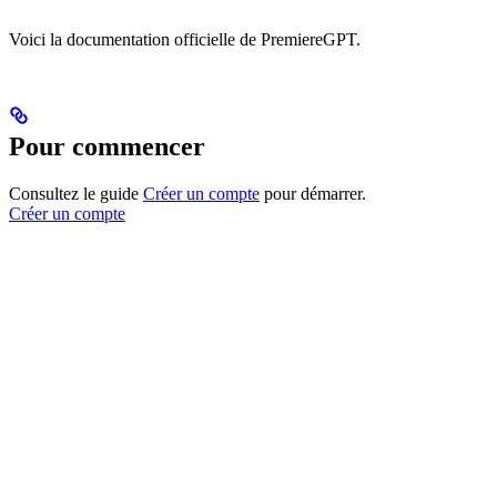
Voici la documentation officielle de PremiereGPT.
Pour commencer
Consultez le guide
Créer un compte
pour démarrer.
Créer un compte