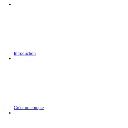
Introduction
Créer un compte