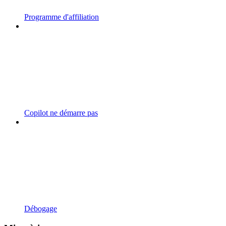
Programme d'affiliation
Copilot ne démarre pas
Débogage