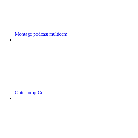
Montage podcast multicam
Outil Jump Cut